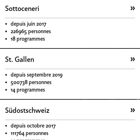
Sottoceneri
depuis juin 2017
226965 personnes
18 programmes
St. Gallen
depuis septembre 2019
500738 personnes
14 programmes
Südostschweiz
depuis octobre 2017
111764 personnes