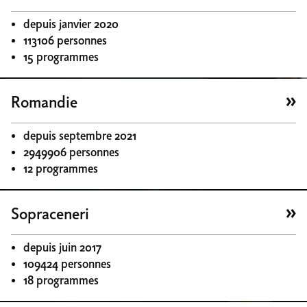
depuis janvier 2020
113106 personnes
15 programmes
Romandie
depuis septembre 2021
2949906 personnes
12 programmes
Sopraceneri
depuis juin 2017
109424 personnes
18 programmes