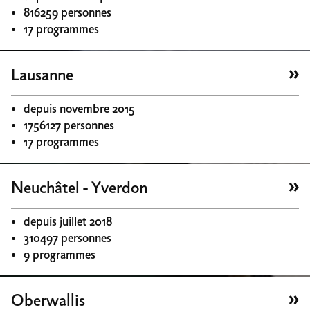
816259 personnes
17 programmes
Lausanne
depuis novembre 2015
1756127 personnes
17 programmes
Neuchâtel - Yverdon
depuis juillet 2018
310497 personnes
9 programmes
Oberwallis