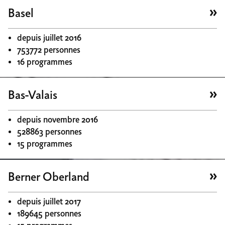
Basel
depuis juillet 2016
753772 personnes
16 programmes
Bas-Valais
depuis novembre 2016
528863 personnes
15 programmes
Berner Oberland
depuis juillet 2017
189645 personnes