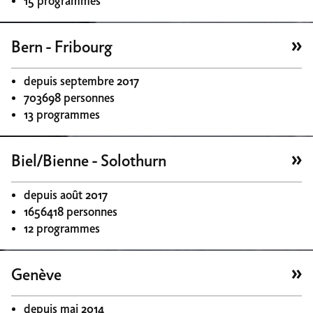
15 programmes
Bern - Fribourg
depuis septembre 2017
703698 personnes
13 programmes
Biel/Bienne - Solothurn
depuis août 2017
1656418 personnes
12 programmes
Genève
depuis mai 2014