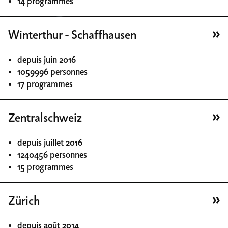
14 programmes
Winterthur - Schaffhausen
depuis juin 2016
1059996 personnes
17 programmes
Zentralschweiz
depuis juillet 2016
1240456 personnes
15 programmes
Zürich
depuis août 2014