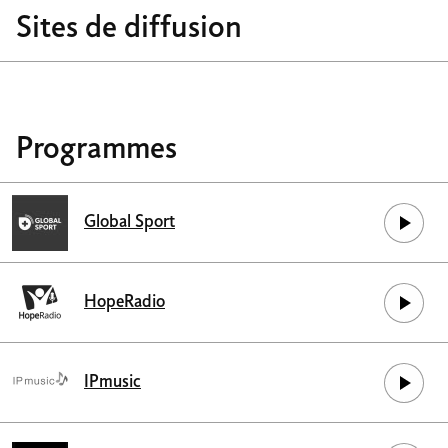
Sites de diffusion
Programmes
Global Sport
HopeRadio
IPmusic