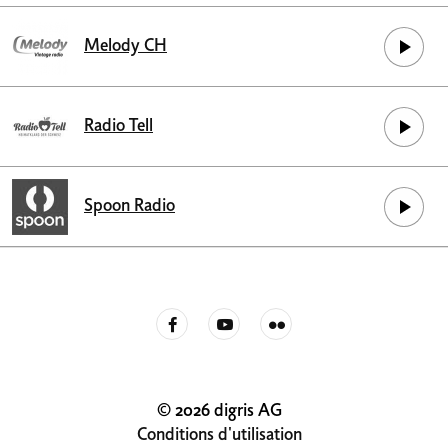
Melody CH
Radio Tell
Spoon Radio
© 2026 digris AG
Conditions d'utilisation