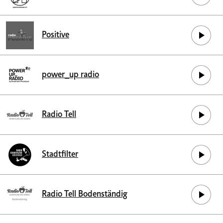
Positive
power_up radio
Radio Tell
Stadtfilter
Radio Tell Bodenständig