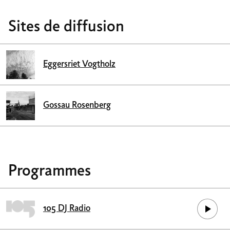
Sites de diffusion
Eggersriet Vogtholz
Gossau Rosenberg
Programmes
105 DJ Radio