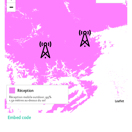
−
Réception
Réception mobile outdoor, 99%
1.50 mètres au-dessus du sol
Leaflet
Embed code