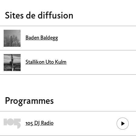
Sites de diffusion
Baden Baldegg
Stallikon Uto Kulm
Programmes
105 DJ Radio