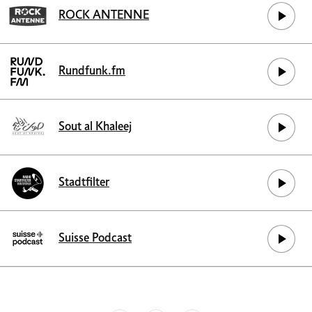
ROCK ANTENNE
Rundfunk.fm
Sout al Khaleej
Stadtfilter
Suisse Podcast