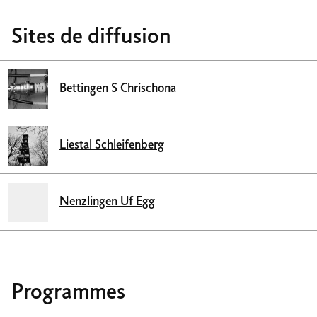
Sites de diffusion
Bettingen S Chrischona
Liestal Schleifenberg
Nenzlingen Uf Egg
Programmes