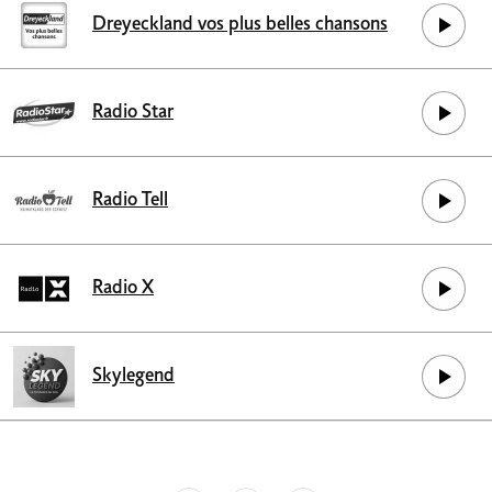
Dreyeckland vos plus belles chansons
Radio Star
Radio Tell
Radio X
Skylegend