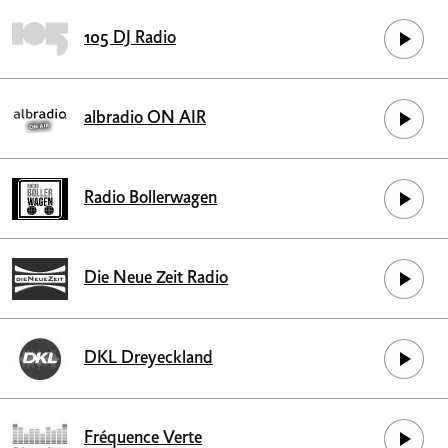
105 DJ Radio
albradio ON AIR
Radio Bollerwagen
Die Neue Zeit Radio
DKL Dreyeckland
Fréquence Verte