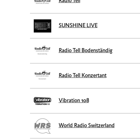
Radio Tell
SUNSHINE LIVE
Radio Tell Bodenständig
Radio Tell Konzertant
Vibration 108
World Radio Switzerland