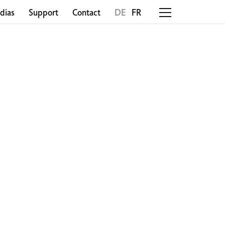
dias
Support
Contact
DE
FR