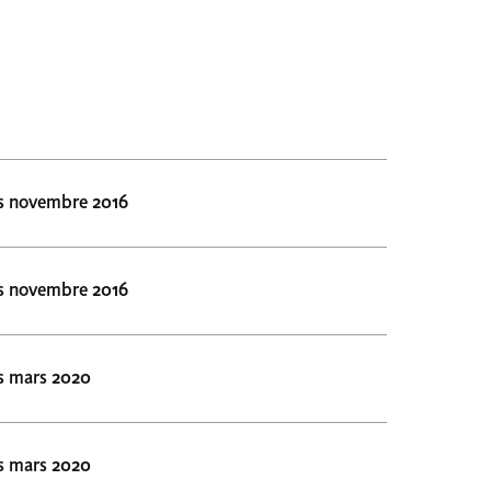
s novembre 2016
s novembre 2016
s mars 2020
s mars 2020