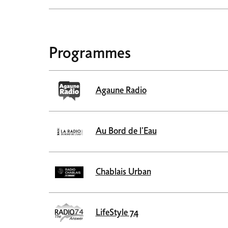
Programmes
Agaune Radio
Au Bord de l'Eau
Chablais Urban
LifeStyle 74