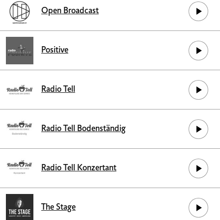
Open Broadcast
Positive
Radio Tell
Radio Tell Bodenständig
Radio Tell Konzertant
The Stage