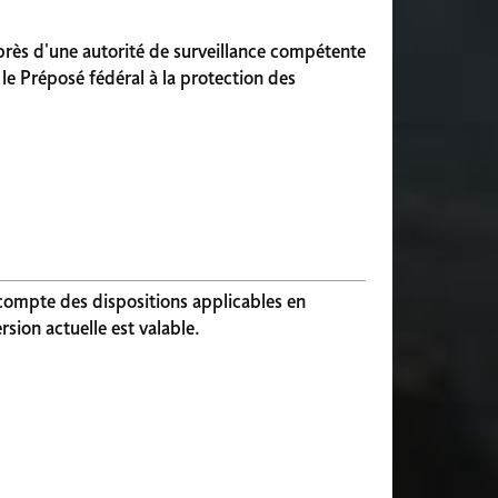
près d'une autorité de surveillance compétente
le Préposé fédéral à la protection des
 compte des dispositions applicables en
sion actuelle est valable.