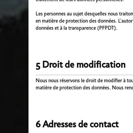
Les personnes au sujet desquelles nous traito
en matière de protection des données. L'autori
données et à la transparence (PFPDT).
5 Droit de modification
Nous nous réservons le droit de modifier à to
matière de protection des données. Nous rendon
6 Adresses de contact