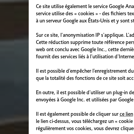
Ce site utilise également le service Google Anal
service utilise des « cookies » - des fichiers 
à un serveur Google aux États-Unis et y sont s
Sur ce site, l'anonymisation IP s'applique. L'
Cette réduction supprime toute référence pers
web ont conclu avec Google Inc., cette dernière 
fournit des services liés à l'utilisation d'Interne
Il est possible d'empêcher l'enregistrement du 
que la totalité des fonctions de ce site soit acc
En outre, il est possible d'utiliser un plug-in
envoyées à Google Inc. et utilisées par Google
Il est également possible de cliquer sur
ce lien
le lien ci-dessus, vous téléchargez un « cooki
régulièrement vos cookies, vous devrez cliquer 