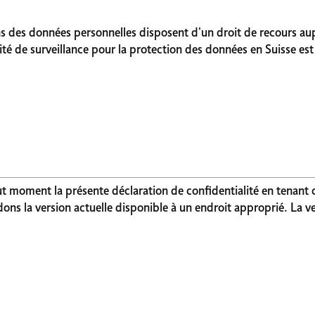
ns des données personnelles disposent d'un droit de recours au
té de surveillance pour la protection des données en Suisse est 
ut moment la présente déclaration de confidentialité en tenant
s la version actuelle disponible à un endroit approprié. La ver