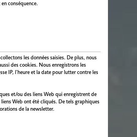
t en conséquence.
 collectons les données saisies. De plus, nous
 aussi des cookies. Nous enregistrons les
 IP, l'heure et la date pour lutter contre les
iques et/ou des liens Web qui enregistrent de
 liens Web ont été cliqués. De tels graphiques
orations de la newsletter.