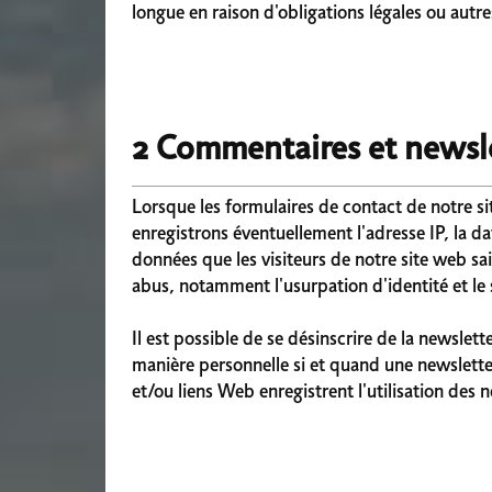
longue en raison d'obligations légales ou au
2 Commentaires et newsl
Lorsque les formulaires de contact de notre si
enregistrons éventuellement l'adresse IP, la da
données que les visiteurs de notre site web sa
abus, notamment l'usurpation d'identité et le
Il est possible de se désinscrire de la newsle
manière personnelle si et quand une newsletter
et/ou liens Web enregistrent l'utilisation des 