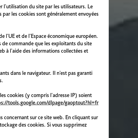
'utilisation du site par les utilisateurs. Le
tées par les cookies sont généralement envoyées
s de l'UE et de l'Espace économique européen.
es de commande que les exploitants du site
eb à l'aide des informations collectées et
ts dans le navigateur. Il n'est pas garanti
s.
les cookies (y compris l'adresse IP) soient
ps://tools.google.com/dlpage/gaoptout?hl=fr
concernant sur ce site web. En cliquant sur
 stockage des cookies. Si vous supprimez