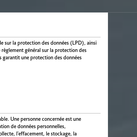
ale sur la protection des données (LPD), ainsi
règlement général sur la protection des
s garantit une protection des données
iable. Une personne concernée est une
ation de données personnelles,
ecte, l'effacement, le stockage, la