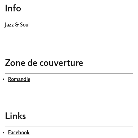
Info
Jazz & Soul
Zone de couverture
Romandie
Links
Facebook