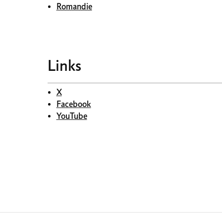
Romandie
Links
X
Facebook
YouTube