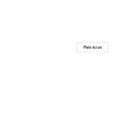
Plein écran