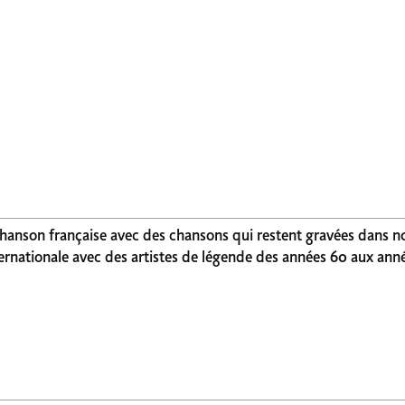
hanson française avec des chansons qui restent gravées dans n
ernationale avec des artistes de légende des années 60 aux ann