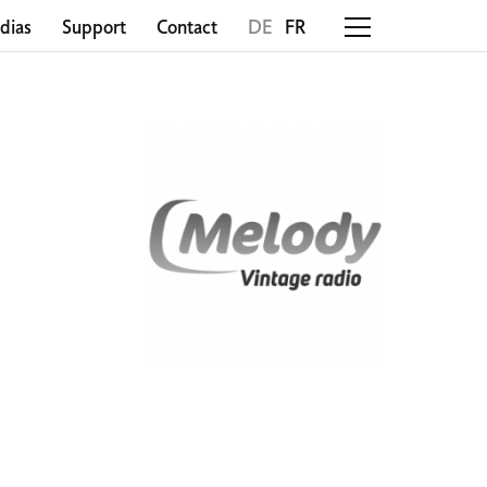
dias
Support
Contact
DE
FR