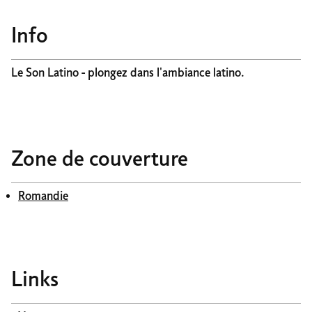
Info
Le Son Latino - plongez dans l'ambiance latino.
Zone de couverture
Romandie
Links