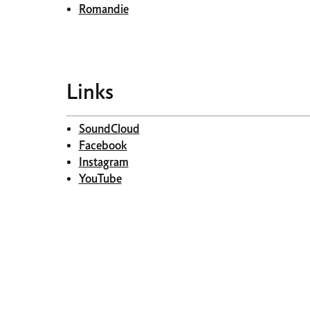
Romandie
Links
SoundCloud
Facebook
Instagram
YouTube