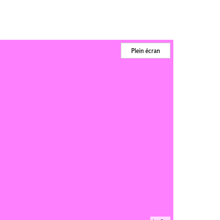
Plein écran