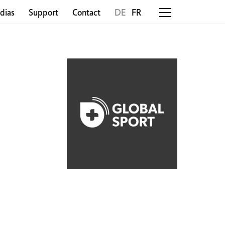
dias
Support
Contact
DE
FR