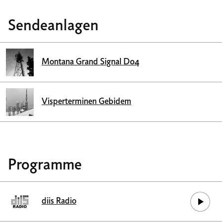
Sendeanlagen
Montana Grand Signal D04
Visperterminen Gebidem
Programme
diis Radio