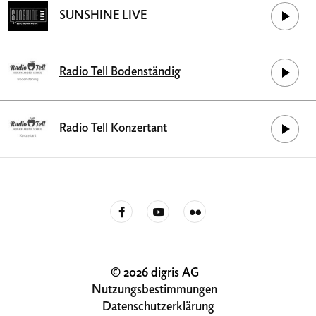
SUNSHINE LIVE
Radio Tell Bodenständig
Radio Tell Konzertant
© 2026 digris AG
Nutzungsbestimmungen
Datenschutzerklärung