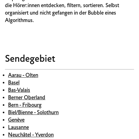
die Hörer:innen entdecken, filtern, sortieren. Selbst
organisiert und nicht gefangen in der Bubble eines
Algorithmus.
Sendegebiet
Aarau - Olten
Basel
Bas-Valais
Berner Oberland
Bern - Fribourg
Biel/Bienne - Solothurn
Genève
Lausanne
Neuchâtel - Yverdon