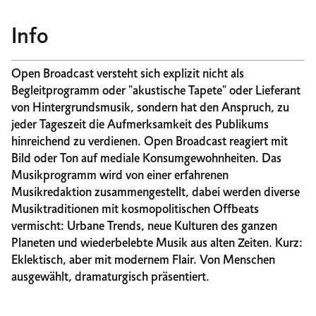
Info
Open Broadcast versteht sich explizit nicht als
Begleitprogramm oder "akustische Tapete" oder Lieferant
von Hintergrundsmusik, sondern hat den Anspruch, zu
jeder Tageszeit die Aufmerksamkeit des Publikums
hinreichend zu verdienen. Open Broadcast reagiert mit
Bild oder Ton auf mediale Konsumgewohnheiten. Das
Musikprogramm wird von einer erfahrenen
Musikredaktion zusammengestellt, dabei werden diverse
Musiktraditionen mit kosmopolitischen Offbeats
vermischt: Urbane Trends, neue Kulturen des ganzen
Planeten und wiederbelebte Musik aus alten Zeiten. Kurz:
Eklektisch, aber mit modernem Flair. Von Menschen
ausgewählt, dramaturgisch präsentiert.