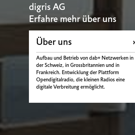
digris AG
Erfahre mehr über uns
Über uns
Aufbau und Betrieb von dab+ Netzwerken in
der Schweiz, in Grossbritannien und in
Frankreich. Entwicklung der Plattform
Opendigitalradio, die kleinen Radios eine
digitale Verbreitung ermöglicht.