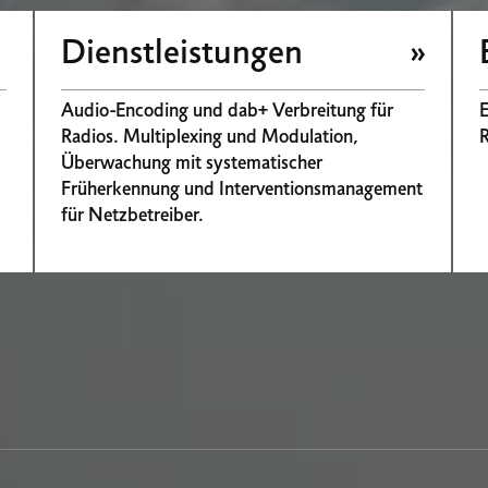
Dienstleistungen
Audio-Encoding und dab+ Verbreitung für
E
Radios. Multiplexing und Modulation,
Überwachung mit systematischer
Früherkennung und Interventionsmanagement
für Netzbetreiber.