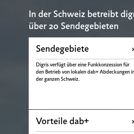
In der Schweiz betreibt dig
über 20 Sendegebieten
Sendegebiete
Digris verfügt über eine Funkkonzession für
den Betrieb von lokalen dab+ Abdeckungen i
der ganzen Schweiz.
Vorteile dab+