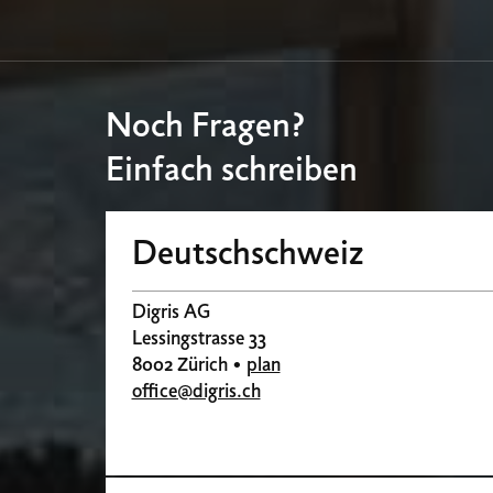
Noch Fragen?
Einfach schreiben
Deutschschweiz
Digris AG
Lessingstrasse 33
8002 Zürich •
plan
office@digris.ch