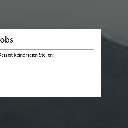
Jobs
erzeit keine freien Stellen.