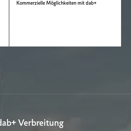
Kommerzielle Möglichkeiten mit dab+
dab+ Verbreitung