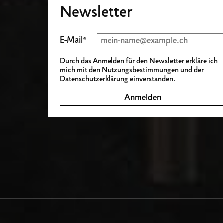
Newsletter
E-Mail*
Durch das Anmelden für den Newsletter erkläre ich
mich mit den
Nutzungsbestimmungen
und der
Datenschutzerklärung
einverstanden.