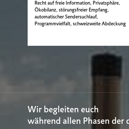
Recht auf freie Information, Privatsphäre,
Ökobilanz, störungsfreier Empfang,
automatischer Sendersuchlauf,
Programmvielfalt, schweizweite Abdeckung
Wir begleiten euch
während allen Phasen der 