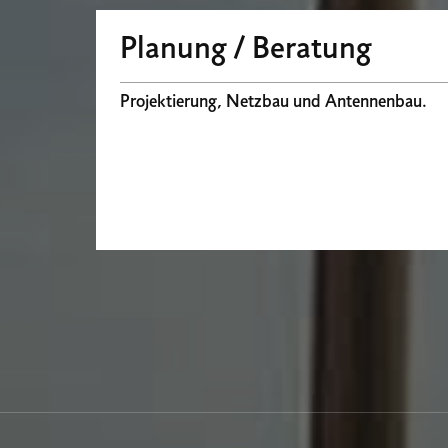
Planung / Beratung
Projektierung, Netzbau und Antennenbau.