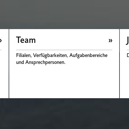
Team
Filialen, Verfügbarkeiten, Aufgabenbereiche
D
und Ansprechpersonen.