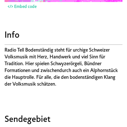
</> Embed code
Info
Radio Tell Bodenständig steht für urchige Schweizer
Volksmusik mit Herz, Handwerk und viel Sinn für
Tradition. Hier spielen Schwyzerörgeli, Bündner
Formationen und zwischendurch auch ein Alphornstück
die Hauptrolle. Für alle, die den bodenständigen Klang
der Volksmusik schätzen.
Sendegebiet