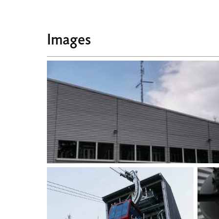
Images