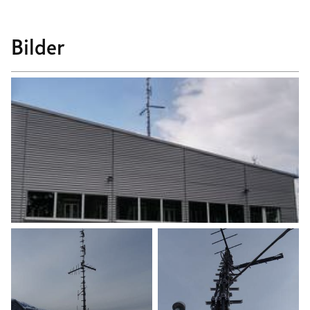
Bilder