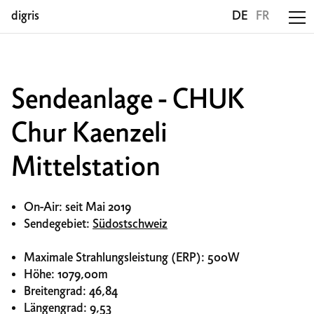
digris
DE
FR
Sendeanlage - CHUK
Chur Kaenzeli
Mittelstation
On-Air: seit Mai 2019
Sendegebiet:
Südostschweiz
Maximale Strahlungsleistung (ERP): 500W
Höhe: 1079,00m
Breitengrad: 46,84
Längengrad: 9,53