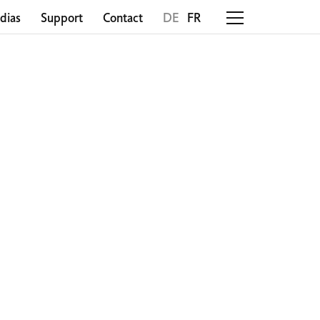
dias
Support
Contact
DE
FR