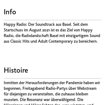
Info
Happy Radio: Der Soundtrack aus Basel. Seit dem
Startschuss im August 2021 ist es das Ziel von Happy
Radio, die Radiolandschaft Basel mit einzigartigem Sound
aus Classic Hits und Adult Contemporary zu bereichern.
Histoire
Inmitten der Herausforderungen der Pandemie haben wir
begonnen, Freitagabend Radio-Partys über Webstream
für diejenigen zu veranstalten, die zuhause bleiben
mussten. Die Resonanz war überwältigend. Die