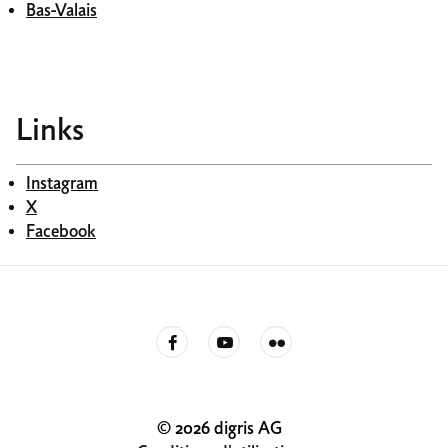
Bas-Valais
Links
Instagram
X
Facebook
© 2026 digris AG