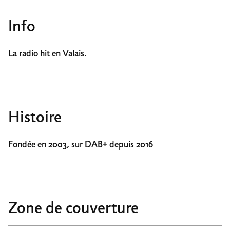
Info
La radio hit en Valais.
Histoire
Fondée en 2003, sur DAB+ depuis 2016
Zone de couverture