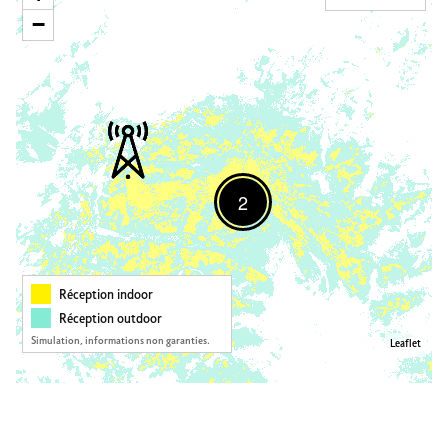
−
2
Réception indoor
Réception outdoor
Simulation, informations non garanties.
Leaflet