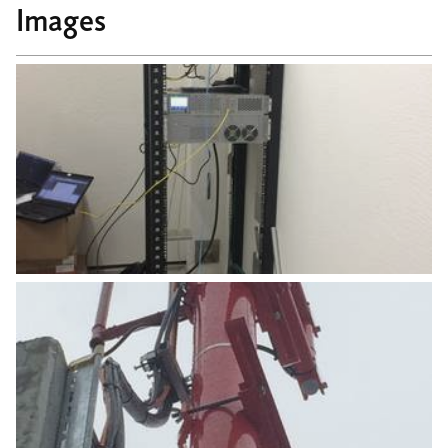
Images