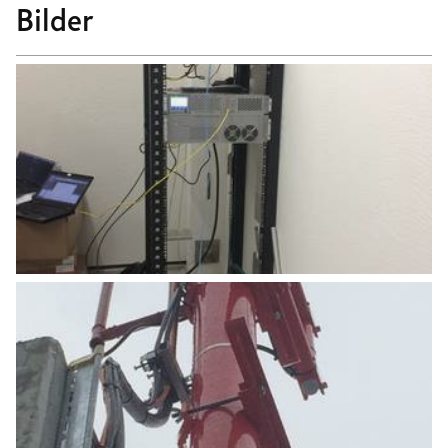
Bilder