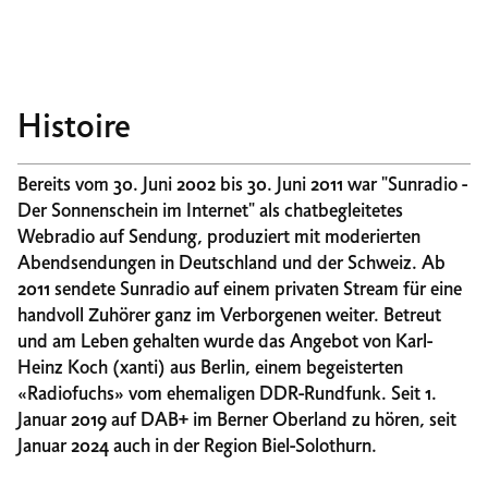
Histoire
Bereits vom 30. Juni 2002 bis 30. Juni 2011 war "Sunradio -
Der Sonnenschein im Internet" als chatbegleitetes
Webradio auf Sendung, produziert mit moderierten
Abendsendungen in Deutschland und der Schweiz. Ab
2011 sendete Sunradio auf einem privaten Stream für eine
handvoll Zuhörer ganz im Verborgenen weiter. Betreut
und am Leben gehalten wurde das Angebot von Karl-
Heinz Koch (xanti) aus Berlin, einem begeisterten
«Radiofuchs» vom ehemaligen DDR-Rundfunk. Seit 1.
Januar 2019 auf DAB+ im Berner Oberland zu hören, seit
Januar 2024 auch in der Region Biel-Solothurn.