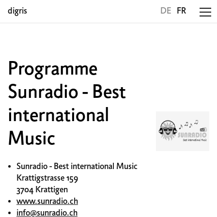
digris
DE
FR
Programme
Sunradio - Best
international
Music
Sunradio - Best international Music
Krattigstrasse 159
3704 Krattigen
www.sunradio.ch
info@sunradio.ch