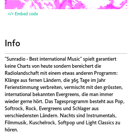
</> Embed code
Info
"Sunradio - Best international Music" spielt garantiert
keine Charts von heute sondern bereichert die
Radiolandschaft mit einem etwas anderen Programm:
Klänge aus fernen Ländern, die 365 Tage im Jahr
Ferienstimmung verbreiten, vermischt mit den grössten,
international bekannten Evergreens, die man immer
wieder gerne hört. Das Tagesprogramm besteht aus Pop,
Softrock, Rock, Evergreens und Schlager aus
verschiedensten Ländern. Nachts sind Instrumentals,
Filmmusik, Kuschelrock, Softpop und Light Classics zu
hören.