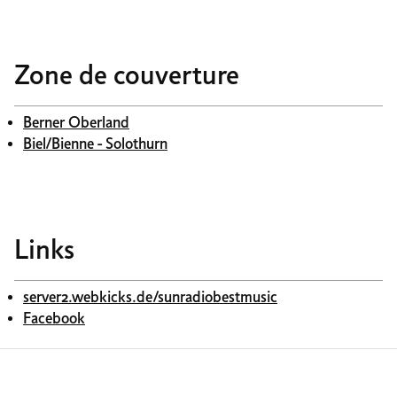
Zone de couverture
Berner Oberland
Biel/Bienne - Solothurn
Links
server2.webkicks.de/sunradiobestmusic
Facebook