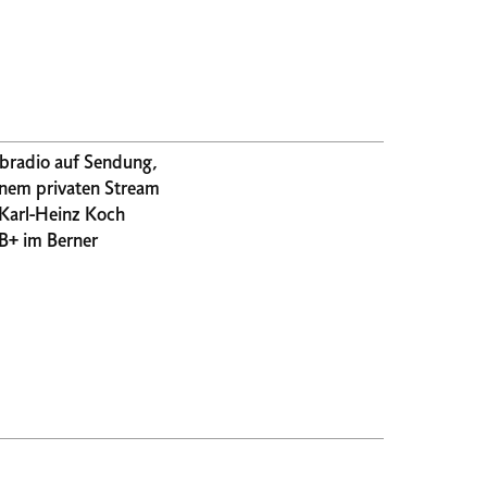
Webradio auf Sendung,
 Karl-Heinz Koch