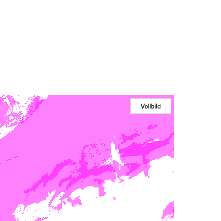
Vollbild