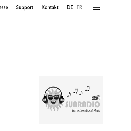
esse
Support
Kontakt
DE
FR