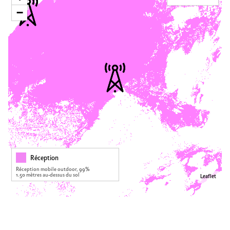
−
Réception
Réception mobile outdoor, 99%
1.50 mètres au-dessus du sol
Leaflet