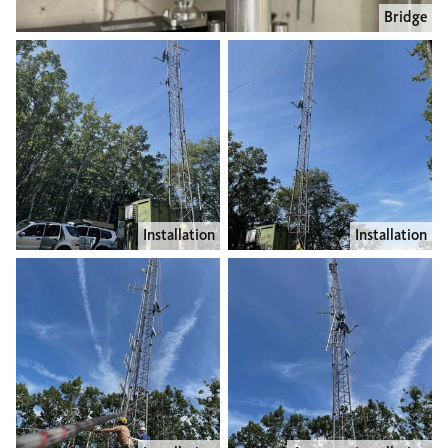
Bridge
Installation
Installation