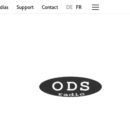
dias
Support
Contact
DE
FR