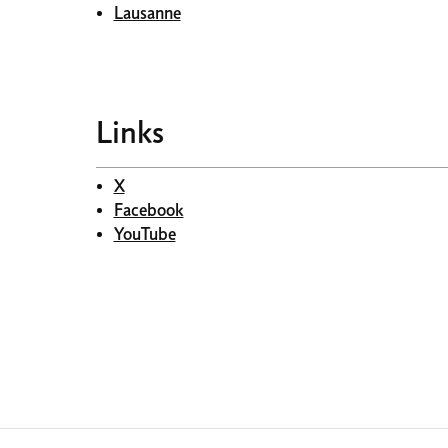
Lausanne
Links
X
Facebook
YouTube