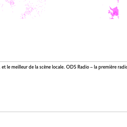
, et le meilleur de la scène locale. ODS Radio – la première radi