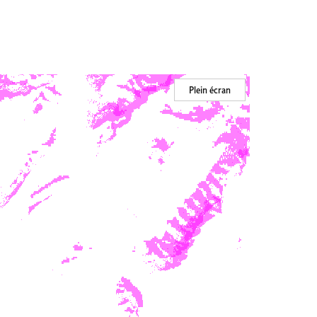
Plein écran