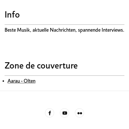
Info
Beste Musik, aktuelle Nachrichten, spannende Interviews.
Zone de couverture
Aarau - Olten