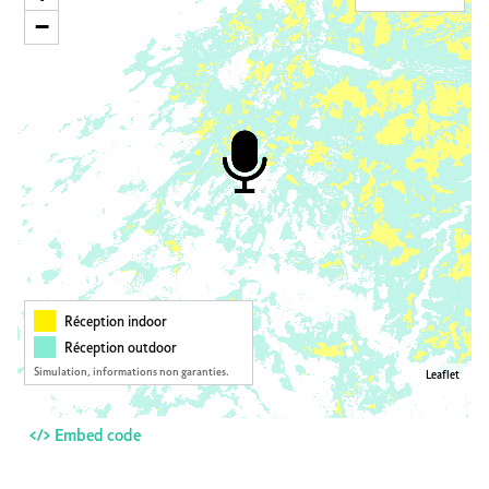
−
Réception indoor
Réception outdoor
Simulation, informations non garanties.
Leaflet
</> Embed code