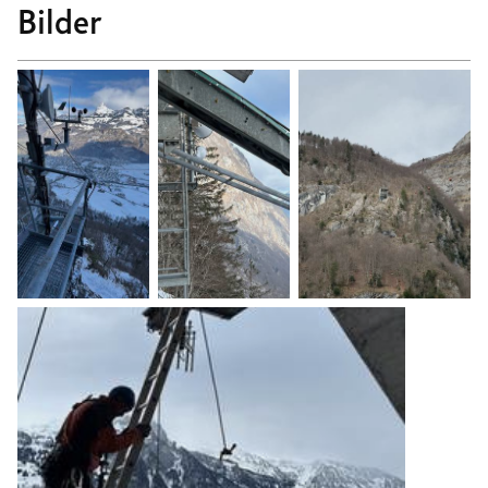
Bilder