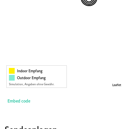
Indoor Empfang
Outdoor Empfang
Simulation, Angaben ohne Gewähr.
Leaflet
Embed code