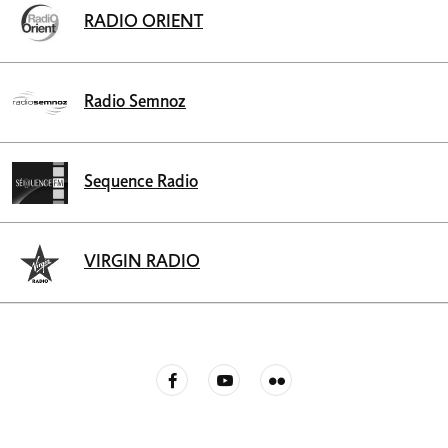
RADIO ORIENT
Radio Semnoz
Sequence Radio
VIRGIN RADIO