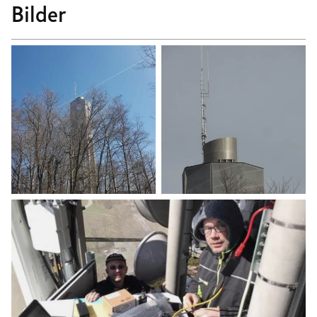
Bilder