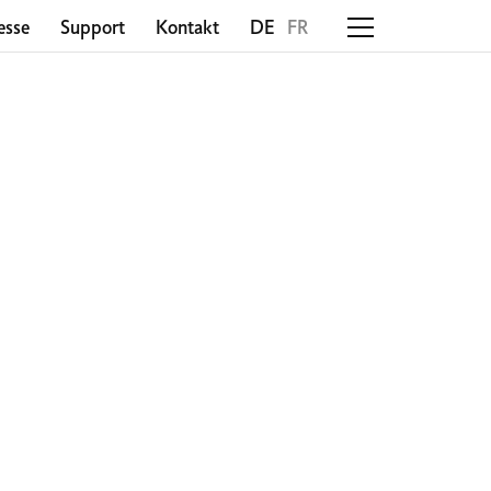
esse
Support
Kontakt
DE
FR