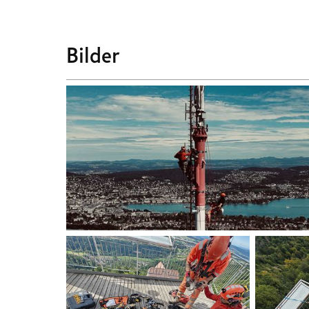
Bilder