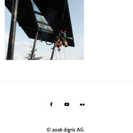
© 2026 digris AG