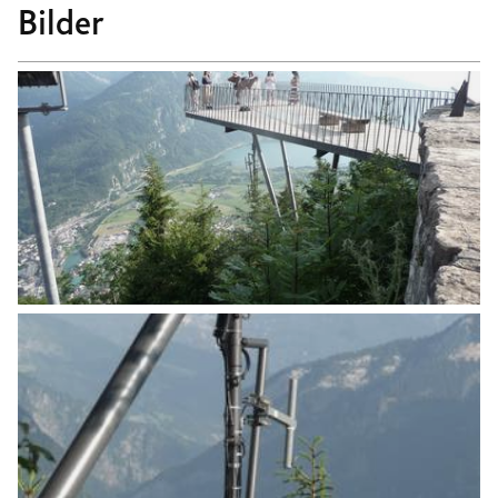
Bilder