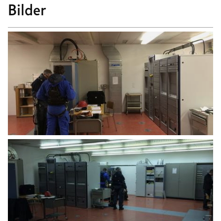
Bilder