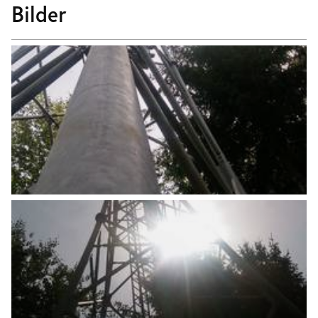
Bilder