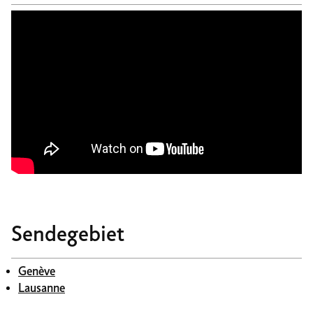
Sendegebiet
Genève
Lausanne