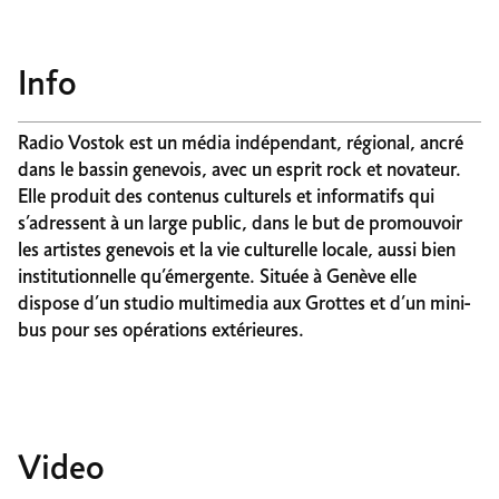
Info
Radio Vostok est un média indépendant, régional, ancré
dans le bassin genevois, avec un esprit rock et novateur.
Elle produit des contenus culturels et informatifs qui
s’adressent à un large public, dans le but de promouvoir
les artistes genevois et la vie culturelle locale, aussi bien
institutionnelle qu’émergente. Située à Genève elle
dispose d’un studio multimedia aux Grottes et d’un mini-
bus pour ses opérations extérieures.
Video