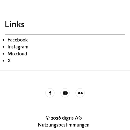
Links
Facebook
Instagram
Mixcloud
X
© 2026 digris AG
Nutzungsbestimmungen