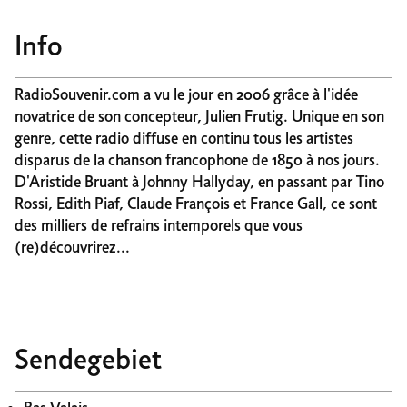
Info
RadioSouvenir.com a vu le jour en 2006 grâce à l'idée
novatrice de son concepteur, Julien Frutig. Unique en son
genre, cette radio diffuse en continu tous les artistes
disparus de la chanson francophone de 1850 à nos jours.
D'Aristide Bruant à Johnny Hallyday, en passant par Tino
Rossi, Edith Piaf, Claude François et France Gall, ce sont
des milliers de refrains intemporels que vous
(re)découvrirez...
Sendegebiet