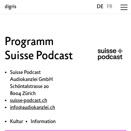
digris
DE
FR
Programm
Suisse Podcast
Suisse Podcast
Audiokanzlei GmbH
Schöntalstrasse 20
8004 Zürich
suisse-podcast.ch
info@audiokanzlei.ch
Kultur
Information