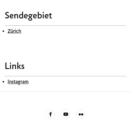
Sendegebiet
Zürich
Links
Instagram