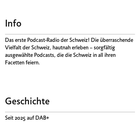
Info
Das erste Podcast-Radio der Schweiz! Die überraschende
Vielfalt der Schweiz, hautnah erleben – sorgfältig
ausgewählte Podcasts, die die Schweiz in all ihren
Facetten feiern.
Geschichte
Seit 2025 auf DAB+