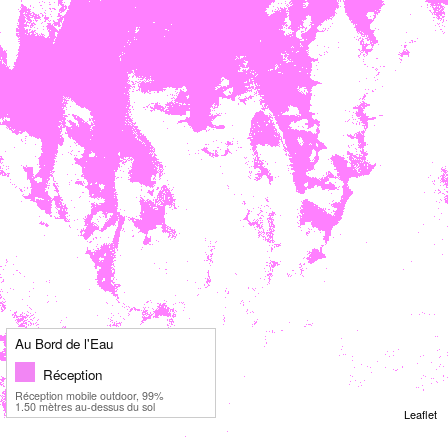
Au Bord de l'Eau
Réception
Réception mobile outdoor, 99%
1.50 mètres au-dessus du sol
Leaflet