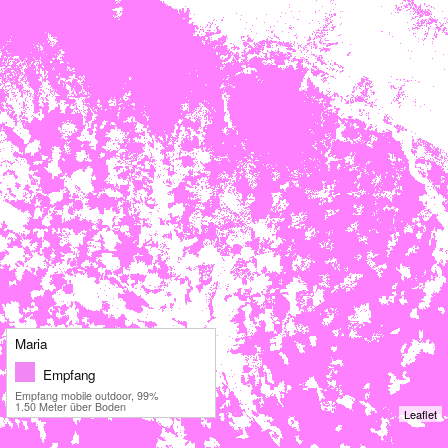
Maria
Empfang
Empfang mobile outdoor, 99%
1.50 Meter über Boden
Leaflet